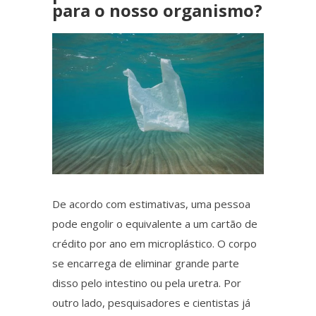
para o nosso organismo?
De acordo com
estimativas, uma pessoa
pode engolir o equivalente a um cartão de
crédito por ano em
microplástico
. O corpo
se encarrega de eliminar grande parte
disso pelo intestino ou pela uretra.
Por
outro lado
, pesquisadores e cientistas já