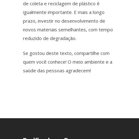
de coleta e reciclagem de plástico é
igualmente
importante. E mais a longo
prazo, investir no desenvolvimento de
novos materiais semelhantes, com tempo
reduzido de degradação.
Se gostou deste texto, compartilhe com
quem você conhece! O meio ambiente e a
saúde das pessoas agradecem!