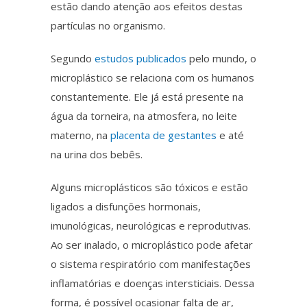
estão dando atenção aos efeitos destas
partículas no organismo.
Segundo
estudos publicados
pelo mundo, o
microplástico
se relaciona com os humanos
constantemente. Ele já está presente na
água da torneira, na atmosfera, no leite
materno, na
placenta de gestantes
e até
na urina dos bebês.
Alguns microplásticos são tóxicos e estão
ligados a disfunções hormonais,
imunológicas, neurológicas e reprodutivas.
Ao ser inalado, o
microplástico
pode afetar
o sistema respiratório com manifestações
inflamatórias e doenças intersticiais.
Dessa
forma
, é possível ocasionar falta de ar,