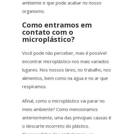
ambiente e que pode acabar no nosso
organismo.
Como entramos em
contato com o
microplástico
?
Você pode não perceber, mas é possível
encontrar
microplástico
nos mais variados
lugares. Nos nossos lares, no trabalho, nos
alimentos,
bem como
na água e no ar que
respiramos.
Afinal
, como o
microplástico
vai parar no
meio ambiente? Como mencionamos
anteriormente, uma das principais causas é
o descarte incorreto do plástico.