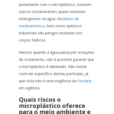
Juntamente com
o microplástico, existem
outros contaminantes quase invisíveis
emergentes na água.
Resíduos de
medicamentos
,
bem como
químicos
industriais são perigos invisíveis nos
corpos hídricos.
Mesmo quando a água passa por estações
de tratamento, não é possível garantir que
o
microplástico
é eliminado. Não existe
controle específico destas partículas, já
que esta não é uma exigência da
Portaria
em vigência.
Quais riscos o
microplástico
oferece
para o meio ambiente e