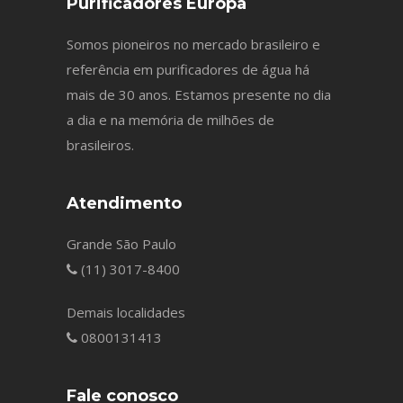
Purificadores Europa
Somos pioneiros no mercado brasileiro e
referência em purificadores de água há
mais de 30 anos. Estamos presente no dia
a dia e na memória de milhões de
brasileiros.
Atendimento
Grande São Paulo
(11) 3017-8400
Demais localidades
0800131413
Fale conosco