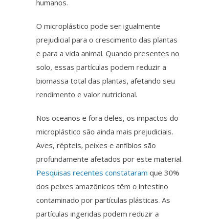
humanos.
O
microplástico
pode ser
igualmente
prejudicial para o crescimento das plantas
e para a vida animal. Quando presentes no
solo, essas partículas podem reduzir a
biomassa total das plantas, afetando seu
rendimento e valor nutricional.
Nos oceanos e fora deles, os impactos do
microplástico
são
ainda mais
prejudiciais.
Aves, répteis, peixes e anfíbios são
profundamente afetados por este material.
Pesquisas recentes constataram
que 30%
dos peixes amazônicos têm o intestino
contaminado por partículas plásticas. As
partículas ingeridas podem reduzir a