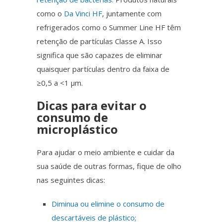
como o
Da Vinci HF
,
juntamente com
refrigerados como o Summer Line HF têm
retenção de partículas Classe A. Isso
significa que são capazes de eliminar
quaisquer partículas dentro da faixa de
≥0,5 a <1 µm.
Dicas para evitar o
consumo de
microplástico
Para ajudar o meio ambiente e cuidar da
sua saúde de outras formas, fique de olho
nas seguintes dicas:
Diminua ou elimine o consumo de
descartáveis de plástico;