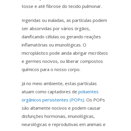
tosse e até fibrose do tecido pulmonar.
Ingeridas ou inaladas, as partículas podem
ser absorvidas por vários órgãos,
danificando células ou gerando reações
inflamatórias ou imunológicas. O
microplástico
pode ainda abrigar micróbios
e germes nocivos, ou liberar compostos
químicos para o nosso corpo.
Já no meio ambiente, estas partículas
atuam como captadores de
poluentes
orgânicos persistentes (POPs)
. Os POPs
são altamente nocivos e podem causar
disfunções hormonais, imunológicas,
neurológicas e reprodutivas em animais e