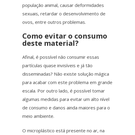
população animal, causar deformidades
sexuais, retardar o desenvolvimento de
ovos, entre outros problemas.
Como evitar o consumo
deste material?
Afinal,
é possível não consumir essas
partículas quase invisíveis e já tão
disseminadas? Não existe solução mágica
para acabar com este problema em grande
escala.
Por outro lado
, é possível tomar
algumas medidas para evitar um alto nível
de consumo e danos ainda maiores para o
meio ambiente.
O
microplástico
está presente no ar, na