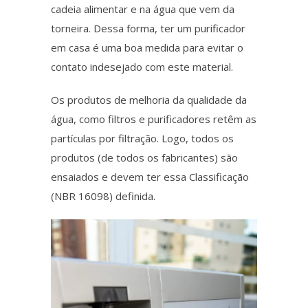
cadeia alimentar e na água que vem da
torneira.
Dessa forma,
ter um purificador
em casa é uma boa medida para evitar o
contato indesejado com este material.
Os produtos de melhoria da qualidade da
água, como filtros e purificadores retêm as
partículas por filtração.
Logo
, todos os
produtos (de todos os fabricantes) são
ensaiados e devem ter essa Classificação
(NBR 16098) definida.