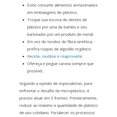
Evite consumir alimentos armazenados
em embalagens de plástico;
Troque sua escova de dentes de
plástico por uma de bambu e seu
barbeador por um produto de metal;
Em vez de tecidos de fibra sintética,
prefira roupas de algodão orgânico;
Recicle, reutilize e reaproveite;
Ofereça e pegue carona sempre que
possível;
Segundo
a opinião de especialistas, para
enfrentar o desafio do
microplástico
, é
preciso atuar em 3 frentes.
Primeiramente
,
reduzir ao máximo a quantidade de plástico
de uso cotidiano. Fortalecer os processos