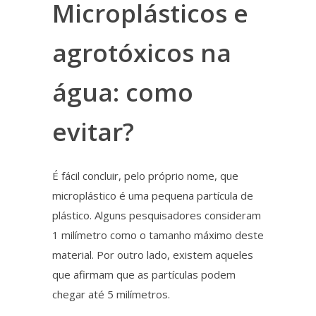
Microplásticos e
agrotóxicos na
água: como
evitar?
É fácil concluir, pelo próprio nome, que
microplástico
é uma pequena partícula de
plástico. Alguns pesquisadores consideram
1 milímetro como o tamanho máximo deste
material.
Por outro lado,
existem aqueles
que afirmam que as partículas podem
chegar até 5 milímetros.