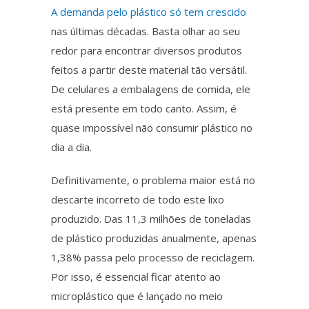
A demanda pelo plástico só tem crescido
nas últimas décadas. Basta olhar ao seu
redor para encontrar diversos produtos
feitos a partir deste material tão versátil.
De celulares a embalagens de comida, ele
está presente em todo canto.
Assim
, é
quase impossível não consumir plástico no
dia a dia.
Definitivamente
, o problema maior está no
descarte incorreto de todo este lixo
produzido. Das 11,3 milhões de toneladas
de plástico produzidas anualmente, apenas
1,38% passa pelo processo de reciclagem.
Por isso, é essencial ficar atento ao
microplástico
que é lançado no meio