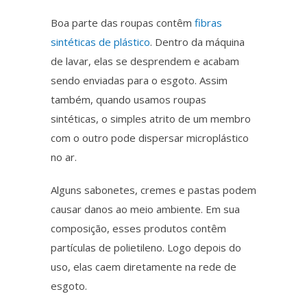
Boa parte das roupas contêm
fibras
sintéticas de plástico
. Dentro da máquina
de lavar, elas se desprendem e acabam
sendo enviadas para o esgoto.
Assim
também
, quando usamos roupas
sintéticas, o simples atrito de um membro
com o outro pode dispersar
microplástico
no ar.
Alguns sabonetes, cremes e pastas podem
causar danos ao meio ambiente. Em sua
composição, esses produtos contêm
partículas de polietileno.
Logo depois
do
uso, elas caem diretamente na rede de
esgoto.