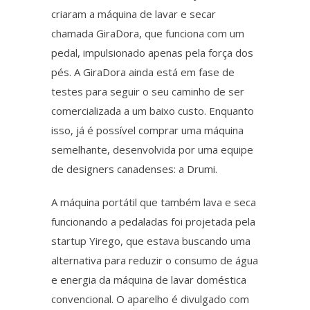
criaram a máquina de lavar e secar
chamada GiraDora, que funciona com um
pedal, impulsionado apenas pela força dos
pés. A GiraDora ainda está em fase de
testes para seguir o seu caminho de ser
comercializada a um baixo custo. Enquanto
isso, já é possível comprar uma máquina
semelhante, desenvolvida por uma equipe
de designers canadenses: a Drumi.
A máquina portátil que também lava e seca
funcionando a pedaladas foi projetada pela
startup Yirego, que estava buscando uma
alternativa para reduzir o consumo de água
e energia da máquina de lavar doméstica
convencional. O aparelho é divulgado com