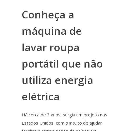
Conheça a
máquina de
lavar roupa
portátil que não
utiliza energia
elétrica
Há cerca de 3 anos, surgiu um projeto nos
Estados Unidos, com o intuito de ajudar
famílias e comunidades de países em