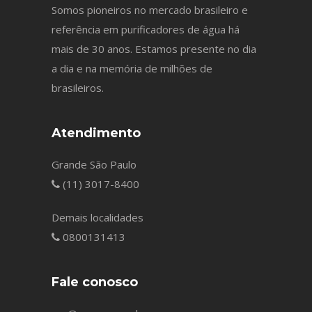
Somos pioneiros no mercado brasileiro e
referência em purificadores de água há
mais de 30 anos. Estamos presente no dia
a dia e na memória de milhões de
brasileiros.
Atendimento
Grande São Paulo
(11) 3017-8400
Demais localidades
0800131413
Fale conosco