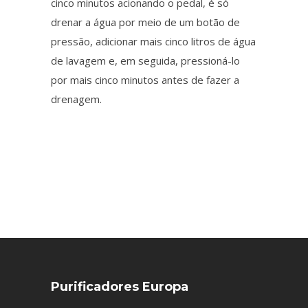
cinco minutos acionando o pedal, é só
drenar a água por meio de um botão de
pressão, adicionar mais cinco litros de água
de lavagem e, em seguida, pressioná-lo
por mais cinco minutos antes de fazer a
drenagem.
Purificadores Europa