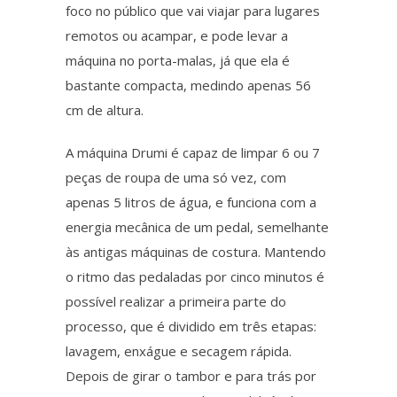
foco no público que vai viajar para lugares
remotos ou acampar, e pode levar a
máquina no porta-malas, já que ela é
bastante compacta, medindo apenas 56
cm de altura.
A máquina Drumi é capaz de limpar 6 ou 7
peças de roupa de uma só vez, com
apenas 5 litros de água, e funciona com a
energia mecânica de um pedal, semelhante
às antigas máquinas de costura. Mantendo
o ritmo das pedaladas por cinco minutos é
possível realizar a primeira parte do
processo, que é dividido em três etapas:
lavagem, enxágue e secagem rápida.
Depois de girar o tambor e para trás por