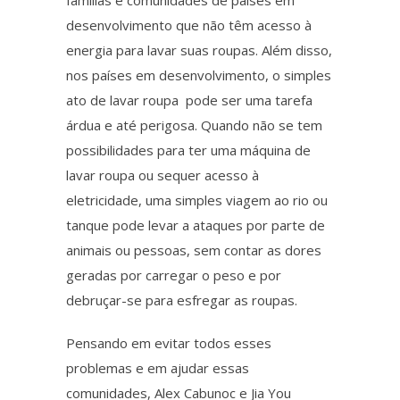
desenvolvimento que não têm acesso à
energia para lavar suas roupas. Além disso,
nos países em desenvolvimento, o simples
ato de lavar roupa pode ser uma tarefa
árdua e até perigosa. Quando não se tem
possibilidades para ter uma máquina de
lavar roupa ou sequer acesso à
eletricidade, uma simples viagem ao rio ou
tanque pode levar a ataques por parte de
animais ou pessoas, sem contar as dores
geradas por carregar o peso e por
debruçar-se para esfregar as roupas.
Pensando em evitar todos esses
problemas e em ajudar essas
comunidades, Alex Cabunoc e Jia You